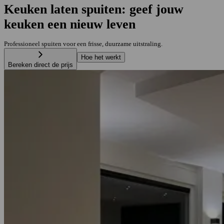
Keuken laten spuiten: geef jouw
keuken een nieuw leven
Professioneel spuiten voor een frisse, duurzame uitstraling.
Hoe het werkt
Bereken direct de prijs