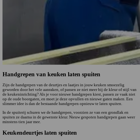
Handgrepen van keuken laten spuiten
Zijn de handgrepen van de deurtjes en laatjes in jouw keuken smoezelig
geworden door het vele aanraken, of passen ze niet meer bij de kleur of stijl van
de keukeninrichting? Als je voor nieuwe handgrepen kiest, passen ze vaak niet
op de oude boorgaten, en moet je deze opvullen en nieuwe gaten maken. Een
slimmer idee is dan de bestaande handgrepen opnieuw te laten spuiten.
In de spuiterij schuren we de handgrepen, voorzien ze van een grondlak en
spuiten ze daarna in de gewenste kleur. Nieuw gespoten handgrepen gaan weer
minstens tien jaar mee.
Keukendeurtjes laten spuiten