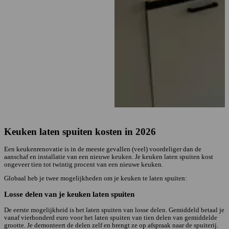
Keuken laten spuiten kosten in 2026
Een keukenrenovatie is in de meeste gevallen (veel) voordeliger dan de
aanschaf en installatie van een nieuwe keuken. Je keuken laten spuiten kost
ongeveer tien tot twintig procent van een nieuwe keuken.
Globaal heb je twee mogelijkheden om je keuken te laten spuiten:
Losse delen van je keuken laten spuiten
De eerste mogelijkheid is het laten spuiten van losse delen. Gemiddeld betaal je
vanaf vierhonderd euro voor het laten spuiten van tien delen van gemiddelde
grootte. Je demonteert de delen zelf en brengt ze op afspraak naar de spuiterij.