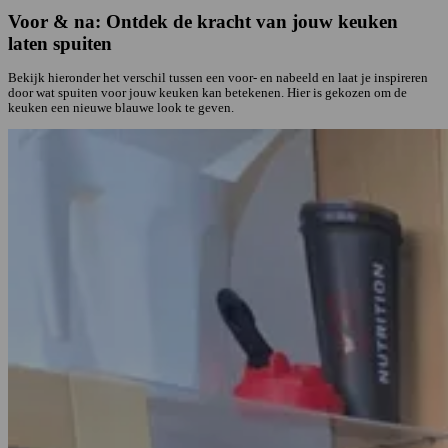
Voor & na: Ontdek de kracht van jouw keuken
laten spuiten
Bekijk hieronder het verschil tussen een voor- en nabeeld en laat je inspireren
door wat spuiten voor jouw keuken kan betekenen. Hier is gekozen om de
keuken een nieuwe blauwe look te geven.