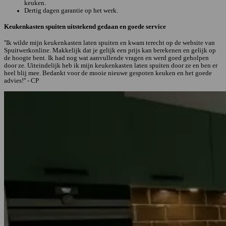
keuken.
Dertig dagen garantie op het werk.
Keukenkasten spuiten uitstekend gedaan en goede service
''Ik wilde mijn keukenkasten laten spuiten en kwam terecht op de website van
Spuitwerkonline. Makkelijk dat je gelijk een prijs kan berekenen en gelijk op
de hoogte bent. Ik had nog wat aanvullende vragen en werd goed geholpen
door ze. Uiteindelijk heb ik mijn keukenkasten laten spuiten door ze en ben er
heel blij mee. Bedankt voor de mooie nieuwe gespoten keuken en het goede
advies!'' - CP