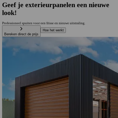
Geef je exterieurpanelen een nieuwe
look!
Professioneel spuiten voor een frisse en nieuwe uitstraling.
Hoe het werkt
Bereken direct de prijs