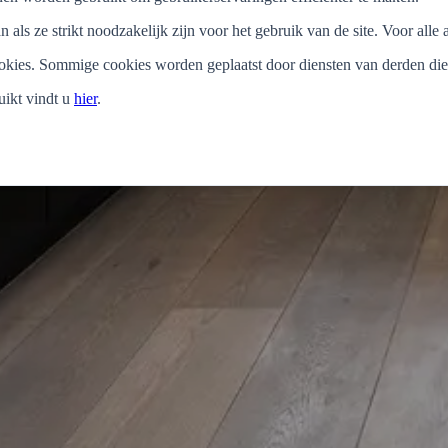
als ze strikt noodzakelijk zijn voor het gebruik van de site. Voor al
ookies. Sommige cookies worden geplaatst door diensten van derden d
ikt vindt u
hier
.