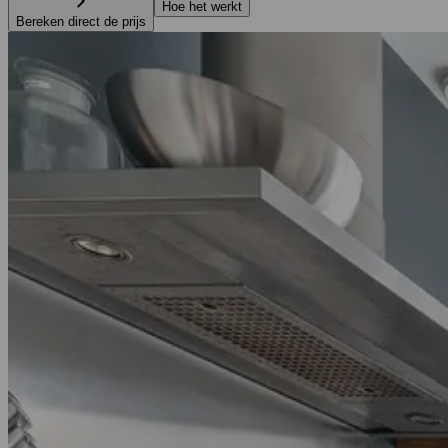
Hoe het werkt
Bereken direct de prijs