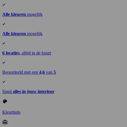
Alle kleuren
mogelijk
Alle kleuren
mogelijk
6 locaties
, altijd in de buurt
Beoordeeld met een
4,6
van
5
Spuit
alles in jouw interieur
Kleurhulp