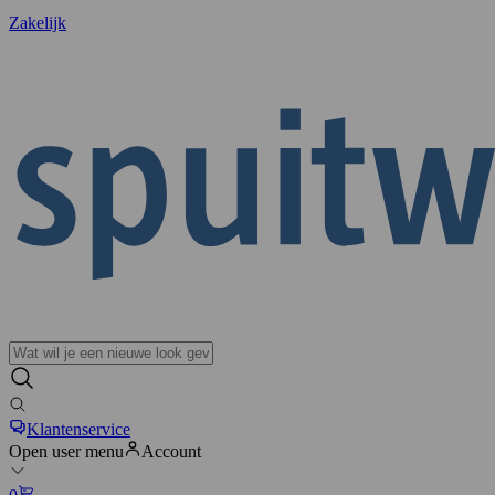
Zakelijk
Klantenservice
Open user menu
Account