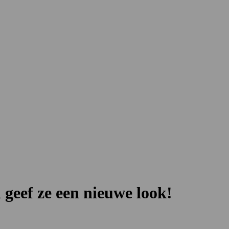
 geef ze een nieuwe look!