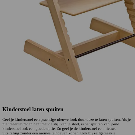
Kinderstoel laten spuiten
Geef je kinderstoel een prachtige nieuwe look door deze te laten spuiten. Als je
niet meer tevreden bent met de stijl van je stoel, is het spuiten van jouw
kinderstoel ook een goede optie. Zo geef je de kinderstoel een nieuwe
uitstraling zonder een nieuwe te hoeven kopen. Ook bij zelfgemaakte