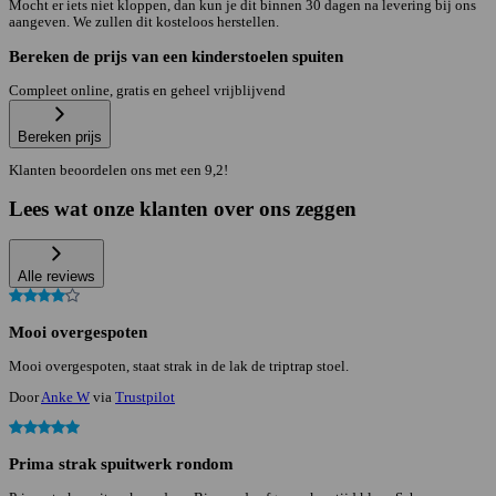
Mocht er iets niet kloppen, dan kun je dit binnen 30 dagen na levering bij ons
aangeven. We zullen dit kosteloos herstellen.
Bereken de prijs van een kinderstoelen spuiten
Compleet online, gratis en geheel vrijblijvend
Bereken prijs
Klanten beoordelen ons met een 9,2!
Lees wat onze klanten over ons zeggen
Alle reviews
Mooi overgespoten
Mooi overgespoten, staat strak in de lak de triptrap stoel.
Door
Anke W
via
Trustpilot
Prima strak spuitwerk rondom