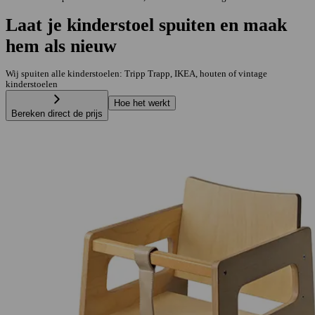
Laat je kinderstoel spuiten en maak
hem als nieuw
Wij spuiten alle kinderstoelen: Tripp Trapp, IKEA, houten of vintage
kinderstoelen
Hoe het werkt
Bereken direct de prijs