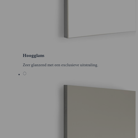
Hoogglans
Zeer glanzend met een exclusieve uitstraling.