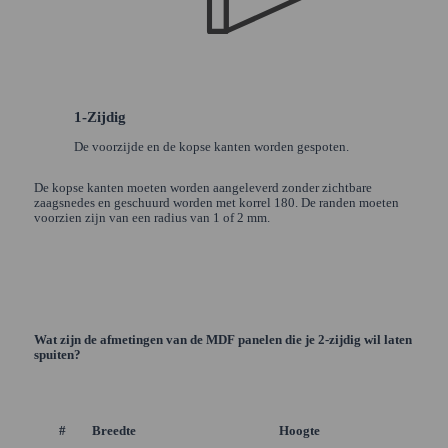
1-Zijdig
De voorzijde en de kopse kanten worden gespoten.
De kopse kanten moeten worden aangeleverd zonder zichtbare
zaagsnedes en geschuurd worden met korrel 180. De randen moeten
voorzien zijn van een radius van 1 of 2 mm.
Wat zijn de afmetingen van de MDF panelen die je 2-zijdig wil laten
spuiten?
#
Breedte
Hoogte