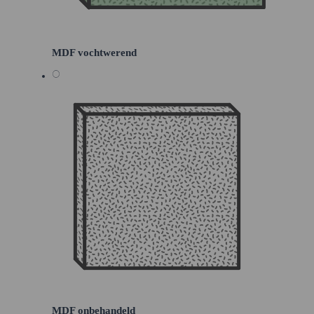
MDF vochtwerend
MDF onbehandeld