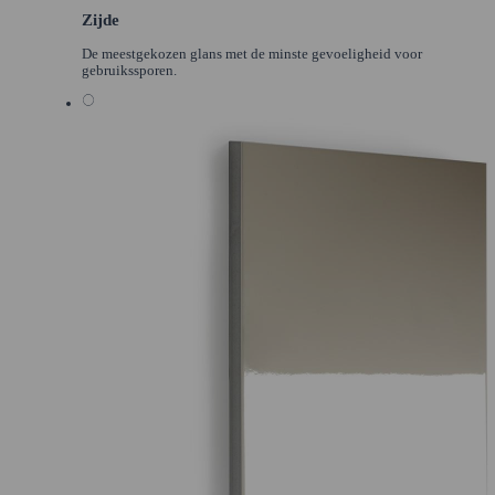
Zijde
De meestgekozen glans met de minste gevoeligheid voor
gebruikssporen.