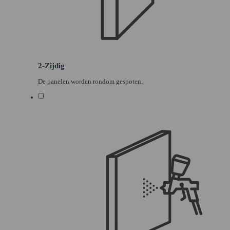
2-Zijdig
De panelen worden rondom gespoten.