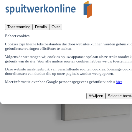
Toestemming
Details
Over
Beheer cookies
Cookies zijn kleine tekstbestanden die door websites kunnen worden gebruikt
gebruikerservaringen efficiënter te maken.
Volgens de wet mogen wij cookies op uw apparaat opslaan als ze strikt noodzake
gebruik van de site. Voor alle andere soorten cookies hebben we uw toestemmin
Deze website maakt gebruik van verschillende soorten cookies. Sommige cooki
door diensten van derden die op onze pagina's worden weergegeven.
Meer informatie over hoe Google persoonsgegevens gebruikt vindt u
hier
.
Afwijzen
Selectie toes