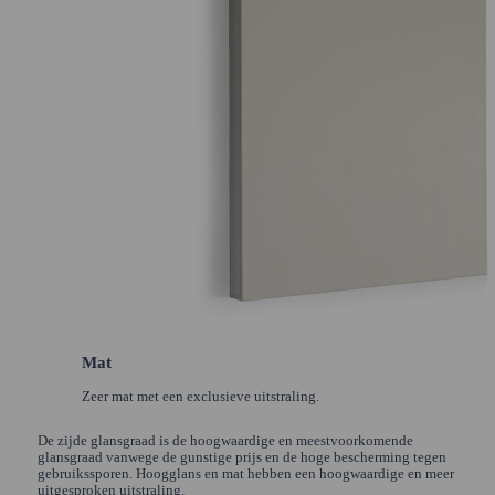
Mat
Zeer mat met een exclusieve uitstraling.
De zijde glansgraad is de hoogwaardige en meestvoorkomende
glansgraad vanwege de gunstige prijs en de hoge bescherming tegen
gebruikssporen. Hoogglans en mat hebben een hoogwaardige en meer
uitgesproken uitstraling.