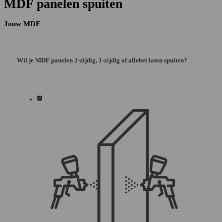
MDF panelen spuiten
Jouw MDF
Wil je MDF panelen 2-zijdig, 1-zijdig of allebei laten spuiten?