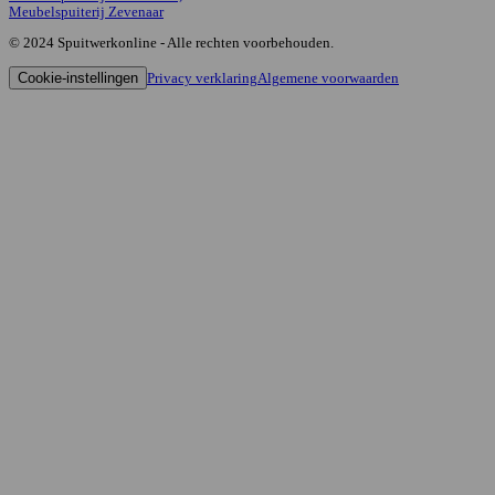
Meubelspuiterij Zevenaar
© 2024 Spuitwerkonline - Alle rechten voorbehouden.
Cookie-instellingen
Privacy verklaring
Algemene voorwaarden