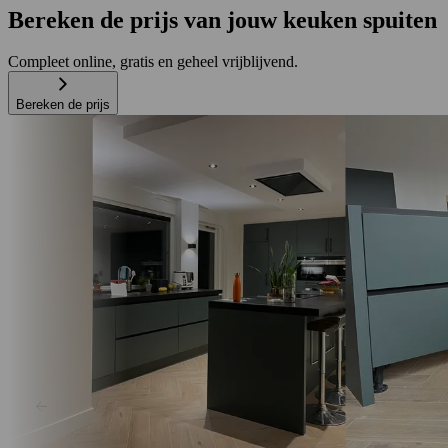
Bereken de prijs van jouw keuken spuiten
Compleet online, gratis en geheel vrijblijvend.
Bereken de prijs