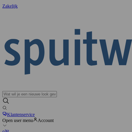
Zakelijk
Klantenservice
Open user menu
Account