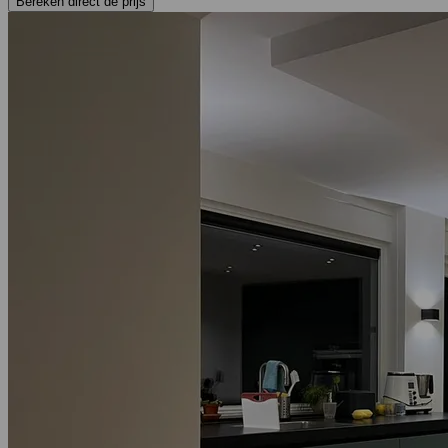
Bereken direct de prijs