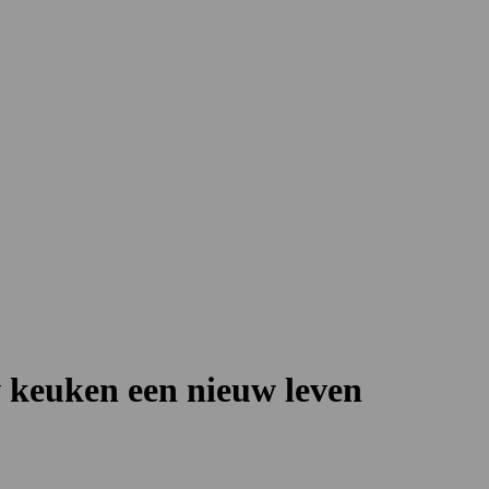
w keuken een nieuw leven