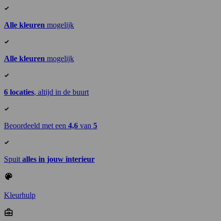
Alle kleuren
mogelijk
Alle kleuren
mogelijk
6 locaties
, altijd in de buurt
Beoordeeld met een
4,6
van
5
Spuit
alles in jouw interieur
Kleurhulp