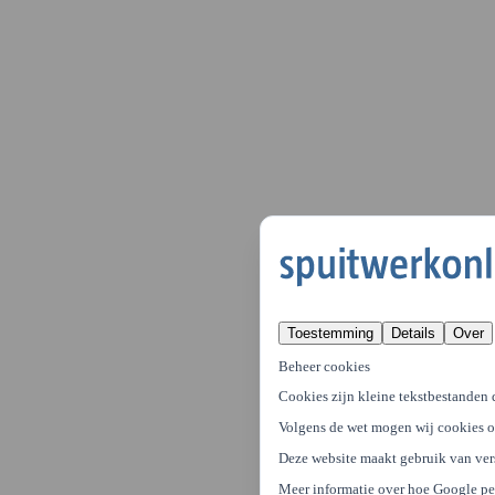
Toestemming
Details
Over
Beheer cookies
Cookies zijn kleine tekstbestanden 
Volgens de wet mogen wij cookies op
Deze website maakt gebruik van ver
Meer informatie over hoe Google p