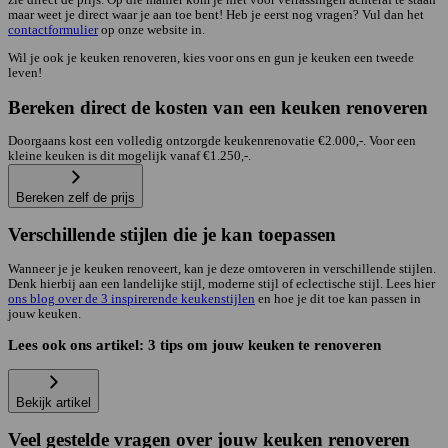
maar weet je direct waar je aan toe bent! Heb je eerst nog vragen? Vul dan het
contactformulier
op onze website in.
Wil je ook je keuken renoveren, kies voor ons en gun je keuken een tweede
leven!
Bereken direct de kosten van een keuken renoveren
Doorgaans kost een volledig ontzorgde keukenrenovatie €2.000,-. Voor een
kleine keuken is dit mogelijk vanaf €1.250,-.
Bereken zelf de prijs
Verschillende stijlen die je kan toepassen
Wanneer je je keuken renoveert, kan je deze omtoveren in verschillende stijlen.
Denk hierbij aan een landelijke stijl, moderne stijl of eclectische stijl. Lees hier
ons blog over de 3 inspirerende keukenstijlen
en hoe je dit toe kan passen in
jouw keuken.
Lees ook ons artikel: 3 tips om jouw keuken te renoveren
Bekijk artikel
Veel gestelde vragen over jouw keuken renoveren