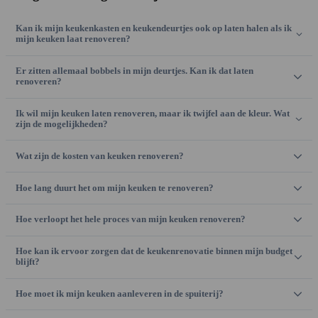
Kan ik mijn keukenkasten en keukendeurtjes ook op laten halen als ik
mijn keuken laat renoveren?
Er zitten allemaal bobbels in mijn deurtjes. Kan ik dat laten
renoveren?
Ik wil mijn keuken laten renoveren, maar ik twijfel aan de kleur. Wat
zijn de mogelijkheden?
Wat zijn de kosten van keuken renoveren?
Hoe lang duurt het om mijn keuken te renoveren?
Hoe verloopt het hele proces van mijn keuken renoveren?
Hoe kan ik ervoor zorgen dat de keukenrenovatie binnen mijn budget
blijft?
Hoe moet ik mijn keuken aanleveren in de spuiterij?