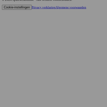
Cookie-instellingen
Privacy verklaring
Algemene voorwaarden