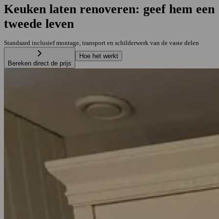
Keuken laten renoveren: geef hem een
tweede leven
Standaard inclusief montage, transport en schilderwerk van de vaste delen
Hoe het werkt
Bereken direct de prijs