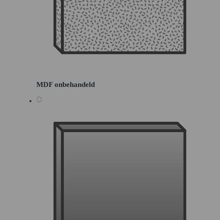
MDF onbehandeld