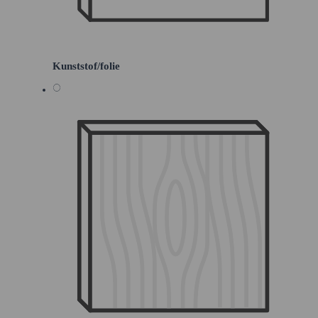
Kunststof/folie