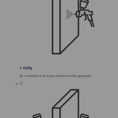
1 zijdig
De voorzijde en de kopse kanten worden gespoten.