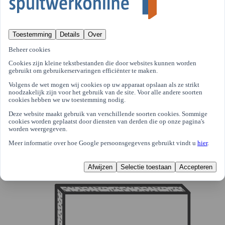
Toestemming
Details
Over
Beheer cookies
Cookies zijn kleine tekstbestanden die door websites kunnen worden
gebruikt om gebruikerservaringen efficiënter te maken.
Volgens de wet mogen wij cookies op uw apparaat opslaan als ze strikt
noodzakelijk zijn voor het gebruik van de site. Voor alle andere soorten
cookies hebben we uw toestemming nodig.
Deze website maakt gebruik van verschillende soorten cookies. Sommige
cookies worden geplaatst door diensten van derden die op onze pagina's
worden weergegeven.
Meer informatie over hoe Google persoonsgegevens gebruikt vindt u
hier
.
Verf/lak
Afwijzen
Selectie toestaan
Accepteren