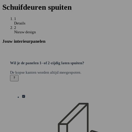
Schuifdeuren spuiten
1
Details
2
Nieuw design
Jouw interieurpanelen
Wil je de panelen 1- of 2-zijdig laten spuiten?
De kopse kanten worden altijd meegespoten.