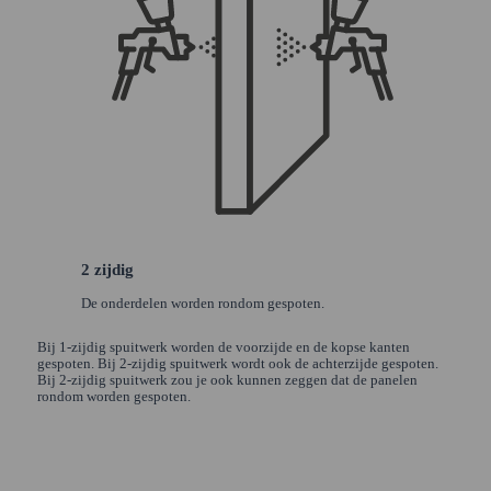
2 zijdig
De onderdelen worden rondom gespoten.
Bij 1-zijdig spuitwerk worden de voorzijde en de kopse kanten
gespoten. Bij 2-zijdig spuitwerk wordt ook de achterzijde gespoten.
Bij 2-zijdig spuitwerk zou je ook kunnen zeggen dat de panelen
rondom worden gespoten.