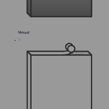
Metaal