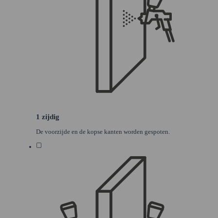
1 zijdig
De voorzijde en de kopse kanten worden gespoten.