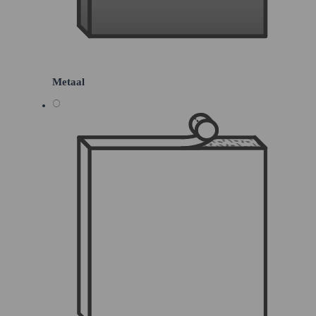
Metaal