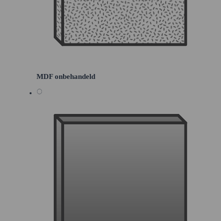
MDF onbehandeld