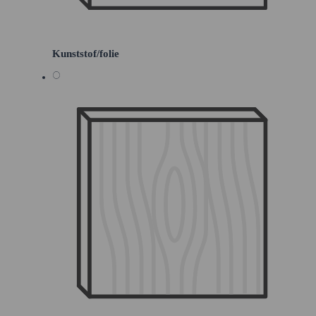
Kunststof/folie