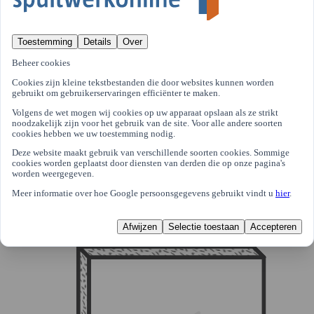
Toestemming
Details
Over
Beheer cookies
Cookies zijn kleine tekstbestanden die door websites kunnen worden
gebruikt om gebruikerservaringen efficiënter te maken.
Volgens de wet mogen wij cookies op uw apparaat opslaan als ze strikt
noodzakelijk zijn voor het gebruik van de site. Voor alle andere soorten
cookies hebben we uw toestemming nodig.
Deze website maakt gebruik van verschillende soorten cookies. Sommige
cookies worden geplaatst door diensten van derden die op onze pagina's
worden weergegeven.
Verf/lak
Meer informatie over hoe Google persoonsgegevens gebruikt vindt u
hier
.
Afwijzen
Selectie toestaan
Accepteren