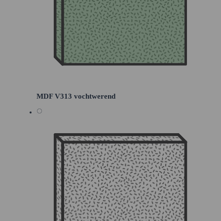
MDF V313 vochtwerend