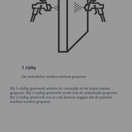
2 zijdig
De onderdelen worden rondom gespoten.
Bij 1-zijdig spuitwerk worden de voorzijde en de kopse kanten
gespoten. Bij 2-zijdig spuitwerk wordt ook de achterzijde gespoten.
Bij 2-zijdig spuitwerk zou je ook kunnen zeggen dat de panelen
rondom worden gespoten.