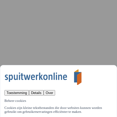
Toestemming
Details
Over
Beheer cookies
Cookies zijn kleine tekstbestanden die door websites kunnen worden
gebruikt om gebruikerservaringen efficiënter te maken.