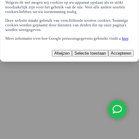
Volgens de wet mogen wij cookies op uw apparaat opslaan als ze strikt
noodzakelijk zijn voor het gebruik van de site. Voor alle andere soorten
cookies hebben we uw toestemming nodig.
Deze website maakt gebruik van verschillende soorten cookies. Sommige
cookies worden geplaatst door diensten van derden die op onze pagina's
worden weergegeven.
Meer informatie over hoe Google persoonsgegevens gebruikt vindt u
hier
.
Afwijzen
Selectie toestaan
Accepteren