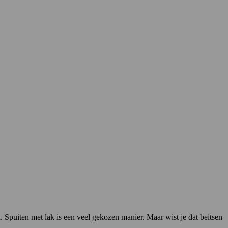
 Spuiten met lak is een veel gekozen manier. Maar wist je dat beitsen