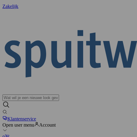
Zakelijk
Klantenservice
Open user menu
Account