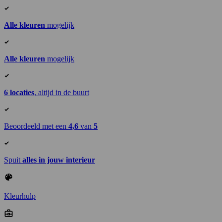
Alle kleuren
mogelijk
Alle kleuren
mogelijk
6 locaties
, altijd in de buurt
Beoordeeld met een
4,6
van
5
Spuit
alles in jouw interieur
Kleurhulp